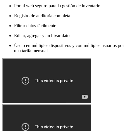
Portal web seguro para la gestión de inventario
Registro de auditoría completa
Filtrar datos fácilmente
Editar, agregar y archivar datos
Úselo en múltiples dispositivos y con múltiples usuarios por
una tarifa mensual