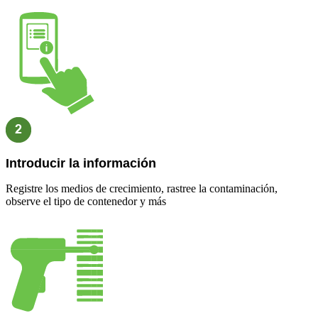
Introducir la información
Registre los medios de crecimiento, rastree la contaminación,
observe el tipo de contenedor y más