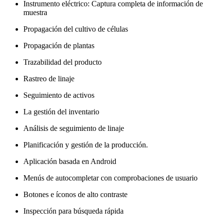
Instrumento eléctrico: Captura completa de información de
muestra
Propagación del cultivo de células
Propagación de plantas
Trazabilidad del producto
Rastreo de linaje
Seguimiento de activos
La gestión del inventario
Análisis de seguimiento de linaje
Planificación y gestión de la producción.
Aplicación basada en Android
Menús de autocompletar con comprobaciones de usuario
Botones e íconos de alto contraste
Inspección para búsqueda rápida