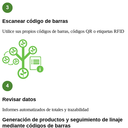
Escanear código de barras
Utilice sus propios códigos de barras, códigos QR o etiquetas RFID
Revisar datos
Informes automatizados de totales y trazabilidad
Generación de productos y seguimiento de linaje
mediante códigos de barras