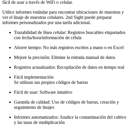
fácil de usar a través de WiFi o celular.
Utilice informes estándar para encontrar ubicaciones de muestras y
ver el linaje de muestras celulares. 2nd Sight puede preparar
informes personalizados por una tarifa adicional.
Trazabilidad de línea celular: Registros buscables etiquetados
con fecha/hora/información de célula
Ahorre tiempo: No más registros escritos a mano o en Excel
Mejore la precisión: Elimine la entrada manual de datos
Registros actualizados: Recopilación de datos en tiempo real
Fácil implementación:
Se utilizan sus propios códigos de barras
Fácil de usar: Software intuitivo
Garantía de calidad: Uso de códigos de barras, creación y
seguimiento de linajes
Informes automatizados: Analice la contaminación del cultivo
y las tasas de multiplicación