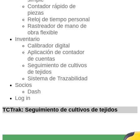
Contador rápido de
piezas
Reloj de tiempo personal
Rastreador de mano de
obra flexible
Inventario
Calibrador digital
Aplicación de contador
de cuentas
Seguimiento de cultivos
de tejidos
Sistema de Trazabilidad
Socios
Dash
Log in
TCTrak: Seguimiento de cultivos de tejidos